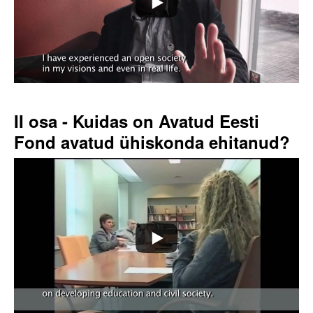
II osa - Kuidas on Avatud Eesti
Fond avatud ühiskonda ehitanud?