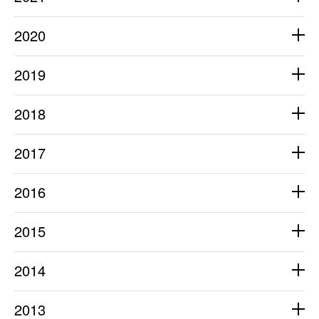
2020
2019
2018
2017
2016
2015
2014
2013