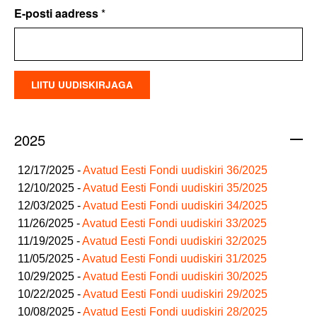
E-posti aadress
*
2025
12/17/2025 -
Avatud Eesti Fondi uudiskiri 36/2025
12/10/2025 -
Avatud Eesti Fondi uudiskiri 35/2025
12/03/2025 -
Avatud Eesti Fondi uudiskiri 34/2025
11/26/2025 -
Avatud Eesti Fondi uudiskiri 33/2025
11/19/2025 -
Avatud Eesti Fondi uudiskiri 32/2025
11/05/2025 -
Avatud Eesti Fondi uudiskiri 31/2025
10/29/2025 -
Avatud Eesti Fondi uudiskiri 30/2025
10/22/2025 -
Avatud Eesti Fondi uudiskiri 29/2025
10/08/2025 -
Avatud Eesti Fondi uudiskiri 28/2025