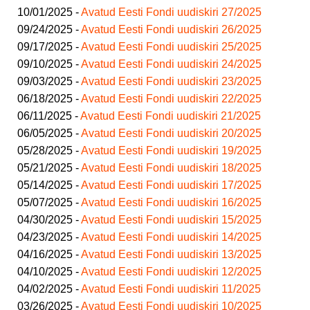
10/01/2025 -
Avatud Eesti Fondi uudiskiri 27/2025
09/24/2025 -
Avatud Eesti Fondi uudiskiri 26/2025
09/17/2025 -
Avatud Eesti Fondi uudiskiri 25/2025
09/10/2025 -
Avatud Eesti Fondi uudiskiri 24/2025
09/03/2025 -
Avatud Eesti Fondi uudiskiri 23/2025
06/18/2025 -
Avatud Eesti Fondi uudiskiri 22/2025
06/11/2025 -
Avatud Eesti Fondi uudiskiri 21/2025
06/05/2025 -
Avatud Eesti Fondi uudiskiri 20/2025
05/28/2025 -
Avatud Eesti Fondi uudiskiri 19/2025
05/21/2025 -
Avatud Eesti Fondi uudiskiri 18/2025
05/14/2025 -
Avatud Eesti Fondi uudiskiri 17/2025
05/07/2025 -
Avatud Eesti Fondi uudiskiri 16/2025
04/30/2025 -
Avatud Eesti Fondi uudiskiri 15/2025
04/23/2025 -
Avatud Eesti Fondi uudiskiri 14/2025
04/16/2025 -
Avatud Eesti Fondi uudiskiri 13/2025
04/10/2025 -
Avatud Eesti Fondi uudiskiri 12/2025
04/02/2025 -
Avatud Eesti Fondi uudiskiri 11/2025
03/26/2025 -
Avatud Eesti Fondi uudiskiri 10/2025