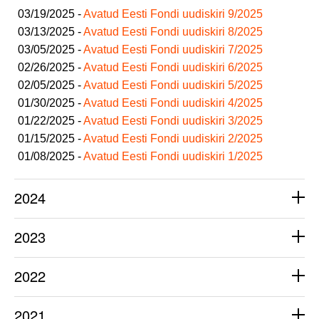
03/19/2025 -
Avatud Eesti Fondi uudiskiri 9/2025
03/13/2025 -
Avatud Eesti Fondi uudiskiri 8/2025
03/05/2025 -
Avatud Eesti Fondi uudiskiri 7/2025
02/26/2025 -
Avatud Eesti Fondi uudiskiri 6/2025
02/05/2025 -
Avatud Eesti Fondi uudiskiri 5/2025
01/30/2025 -
Avatud Eesti Fondi uudiskiri 4/2025
01/22/2025 -
Avatud Eesti Fondi uudiskiri 3/2025
01/15/2025 -
Avatud Eesti Fondi uudiskiri 2/2025
01/08/2025 -
Avatud Eesti Fondi uudiskiri 1/2025
2024
2023
2022
2021