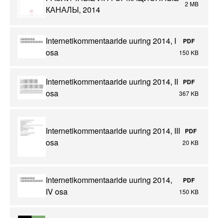
2 MB
КАНАЛЫ, 2014
Internetikommentaaride uuring 2014, I
PDF
osa
150 KB
Internetikommentaaride uuring 2014, II
PDF
osa
367 KB
Internetikommentaaride uuring 2014, III
PDF
osa
20 KB
Internetikommentaaride uuring 2014,
PDF
IV osa
150 KB