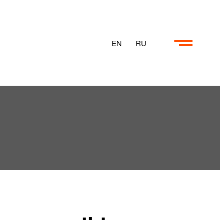
EN
RU