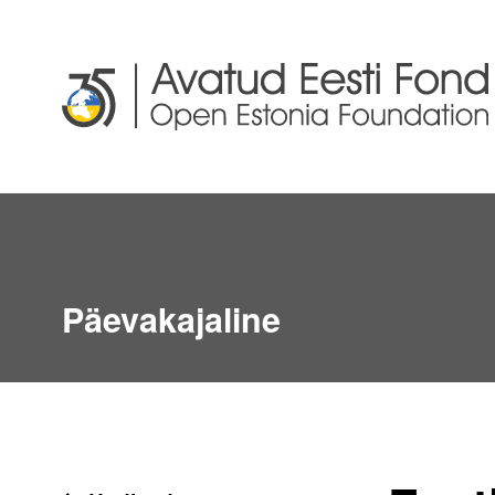
Päevakajaline