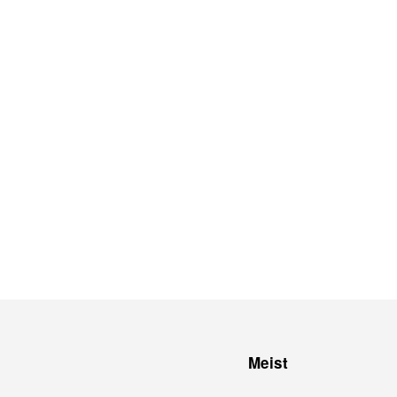
Meist