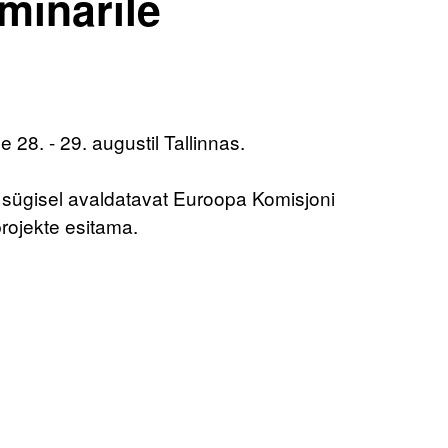
minarile
 28. - 29. augustil Tallinnas.
sügisel avaldatavat Euroopa Komisjoni
rojekte esitama.