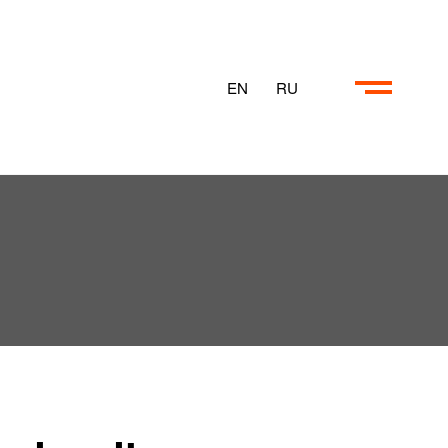
EN
RU