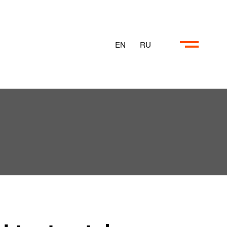
EN
RU