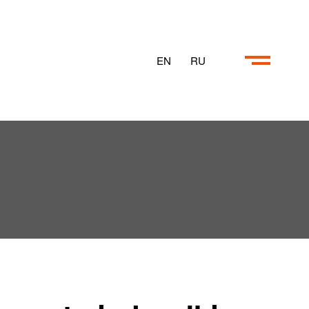
EN
RU