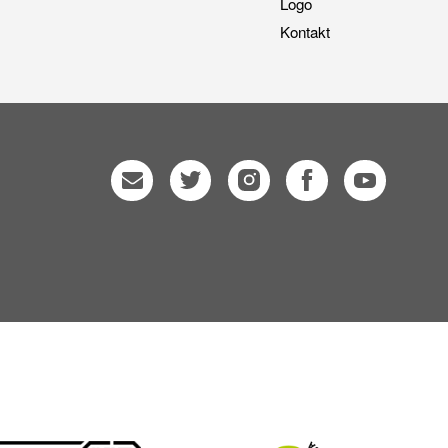
Logo
Kontakt