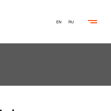
EN
RU