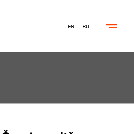
EN
RU