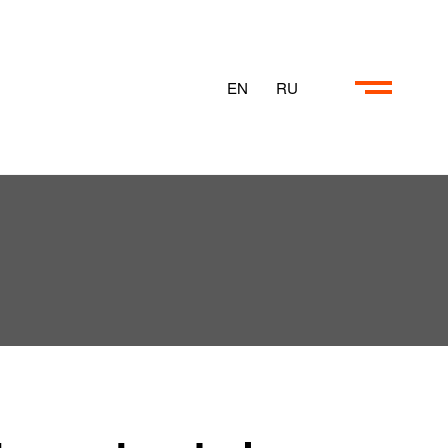
EN
RU