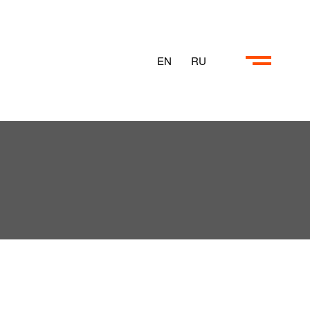
EN
RU