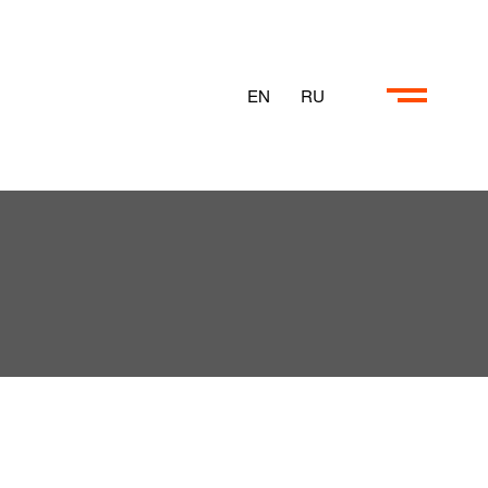
EN
RU