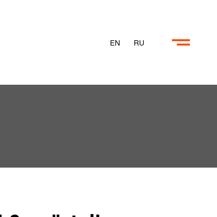
EN
RU