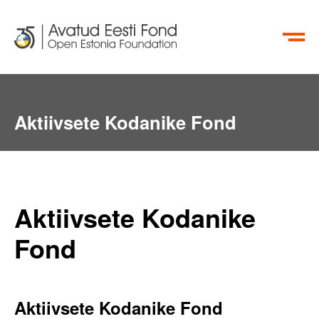
EN
RU
Aktiivsete Kodanike Fond
Aktiivsete Kodanike
Fond
Aktiivsete Kodanike Fond