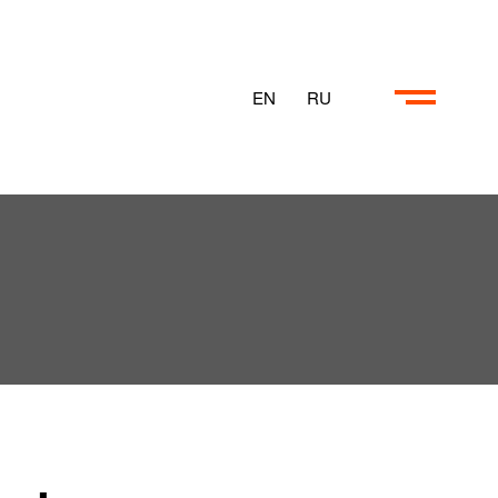
EN
RU