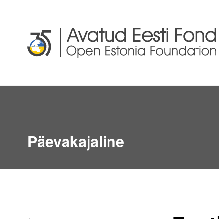
Päevakajaline