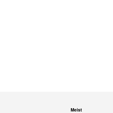
Meist