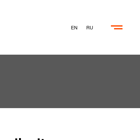
EN
RU