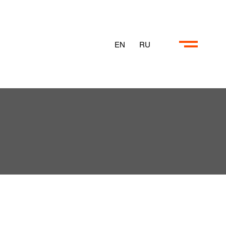
EN
RU