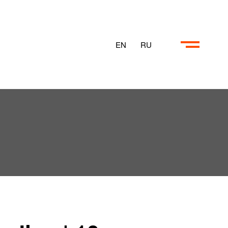
EN
RU