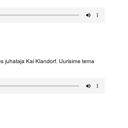
 juhataja Kai Klandorf. Uurisime tema